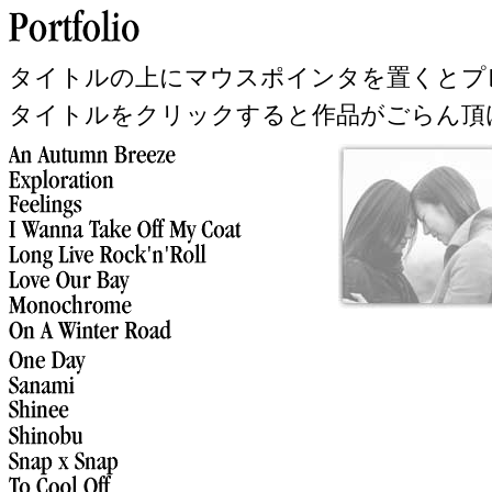
タイトルの上にマウスポインタを置くとプ
タイトルをクリックすると作品がごらん頂